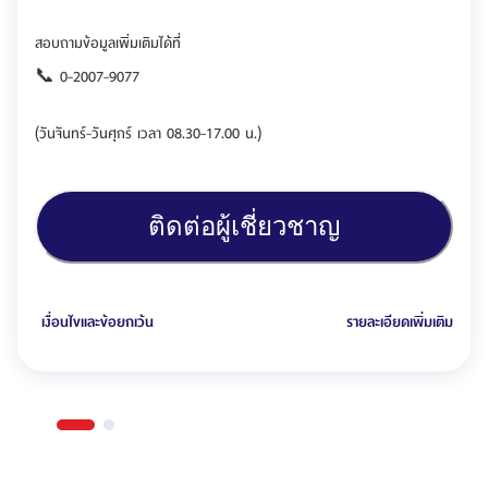
สอบถามข้อมูลเพิ่มเติมได้ที่
📞 0-2007-9077
(วันจันทร์-วันศุกร์ เวลา 08.30-17.00 น.)
ติดต่อผู้เชี่ยวชาญ
เงื่อนไขและข้อยกเว้น
รายละเอียดเพิ่มเติม