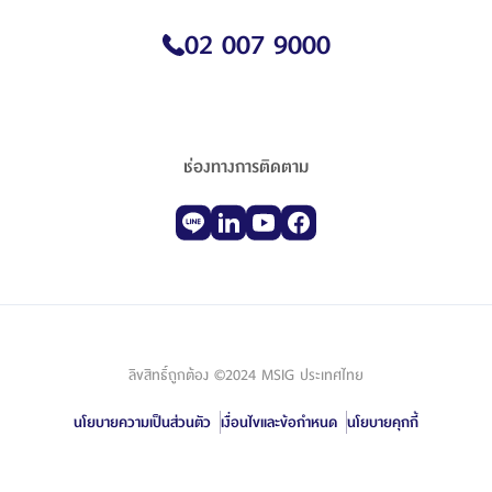
02 007 9000
ช่องทางการติดตาม
ลิขสิทธิ์ถูกต้อง ©2024 MSIG ประเทศไทย
นโยบายความเป็นส่วนตัว
เงื่อนไขและข้อกำหนด
นโยบายคุกกี้