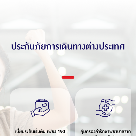
ประกันภัยการเดินทางต่างประเทศ
เบี้ยประกันเริ่มต้น เพียง 190
คุ้มครองค่ารักษาพยาบาลจาก