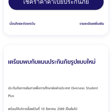
เช็คราคาค่าเบี้ยประกันภัย
เงื่อนไขและข้อยกเว้น
รายละเอียดเพิ่มเติม
เตรียมพบกับแผนประกันภัยรูปแบบใหม่
ประกันภัยการเดินทางเพื่อการศึกษาต่อต่างประเทศ Overseas Student
Plus
พร้อมให้บริการตั้งแต่วันที่ 10 สิงหาคม 2569 เป็นต้นไป