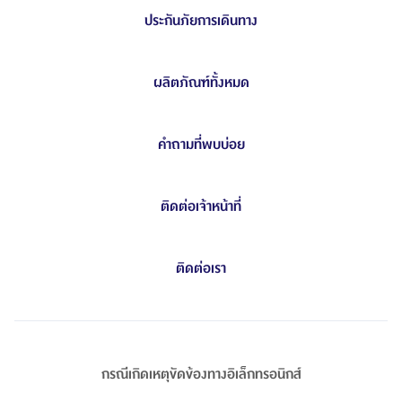
ประกันภัยการเดินทาง
ผลิตภัณฑ์ทั้งหมด
คำถามที่พบบ่อย
ติดต่อเจ้าหน้าที่
ติดต่อเรา
กรณีเกิดเหตุขัดข้องทางอิเล็กทรอนิกส์