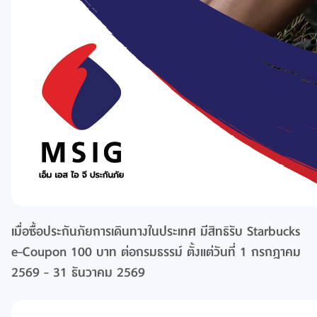
เมื่อซื้อประกันภัยการเดินทางในประเทศ มีสิทธิรับ Starbucks
e-Coupon 100 บาท ต่อกรมธรรม์ ตั้งแต่วันที่ 1 กรกฎาคม
2569 - 31 ธันวาคม 2569