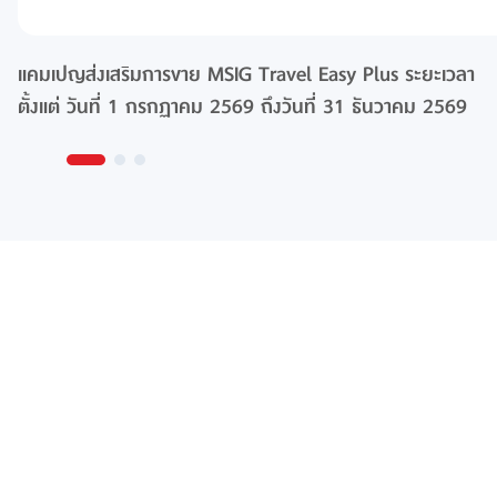
แคมเปญส่งเสริมการขาย MSIG Travel Easy Plus ระยะเวลา
ตั้งแต่ วันที่ 1 กรกฏาคม 2569 ถึงวันที่ 31 ธันวาคม 2569