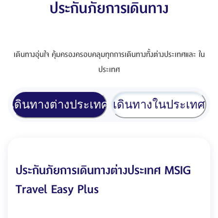
ประกันภัยการเดินทาง
เดินทางอุ่นใจ คุ้มครองครอบคลุมทุกการเดินทางทั้งต่างประเทศและ ใน
ประเทศ
เดินทางต่างประเทศ
เดินทางในประเทศ
ประกันภัยการเดินทางต่างประเทศ MSIG
Travel Easy Plus