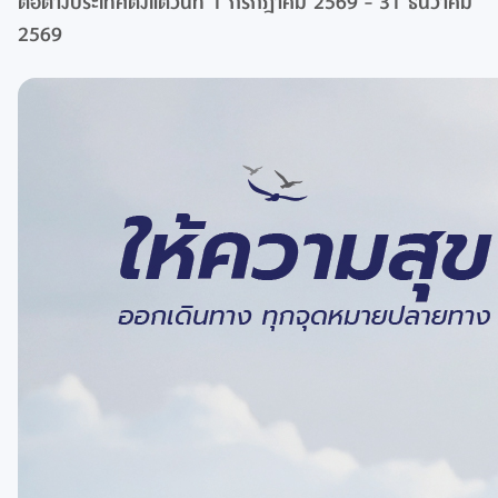
ต่อต่างประเทศตั้งแต่วันที่ 1 กรกฎาคม 2569 - 31 ธันวาคม
2569