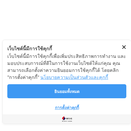
เว็บไซต์นี้มีการใช้คุกกี้
เว็บไซต์นี้มีการใช้คุกกี้เพื่อเพิ่มประสิทธิภาพการทำงาน และ
มอบประสบการณ์ที่ดีในการใช้งานเว็บไซต์ให้แก่คุณ คุณ
สามารถเลือกตั้งค่าความยินยอมการใช้คุกกี้ได้ โดยคลิก
"การตั้งค่าคุกกี้"
นโยบายความเป็นส่วนตัวและคุกกี้
ยินยอมทั้งหมด
การตั้งค่าคุกกี้