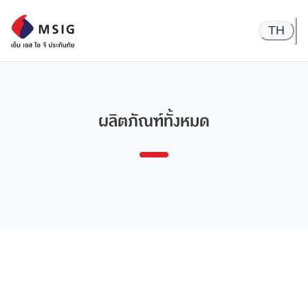
TH
ผลิตภัณฑ์ทั้งหมด