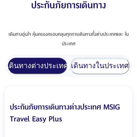
ประกันภัยการเดินทาง
เดินทางอุ่นใจ คุ้มครองครอบคลุมทุกการเดินทางทั้งต่างประเทศและ ใน
ประเทศ
เดินทางต่างประเทศ
เดินทางในประเทศ
ประกันภัยการเดินทางต่างประเทศ MSIG
Travel Easy Plus