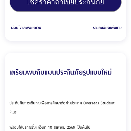
เช็คราคาค่าเบี้ยประกันภัย
เงื่อนไขและข้อยกเว้น
รายละเอียดเพิ่มเติม
เตรียมพบกับแผนประกันภัยรูปแบบใหม่
ประกันภัยการเดินทางเพื่อการศึกษาต่อต่างประเทศ Overseas Student
Plus
พร้อมให้บริการตั้งแต่วันที่ 10 สิงหาคม 2569 เป็นต้นไป