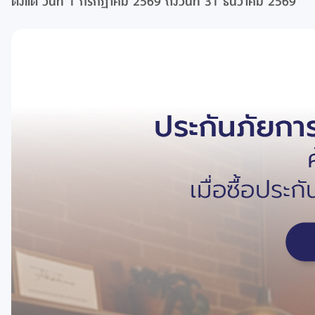
ตั้งแต่ วันที่ 1 กรกฏาคม 2569 ถึงวันที่ 31 ธันวาคม 2569