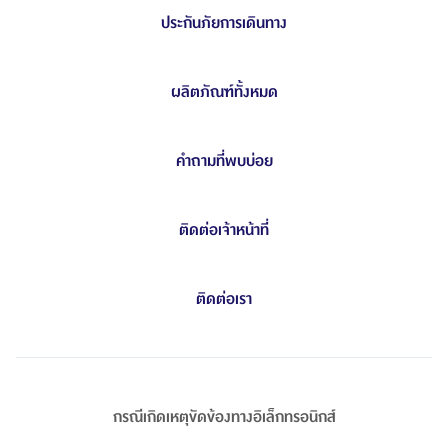
ประกันภัยการเดินทาง
ผลิตภัณฑ์ทั้งหมด
คำถามที่พบบ่อย
ติดต่อเจ้าหน้าที่
ติดต่อเรา
กรณีเกิดเหตุขัดข้องทางอิเล็กทรอนิกส์