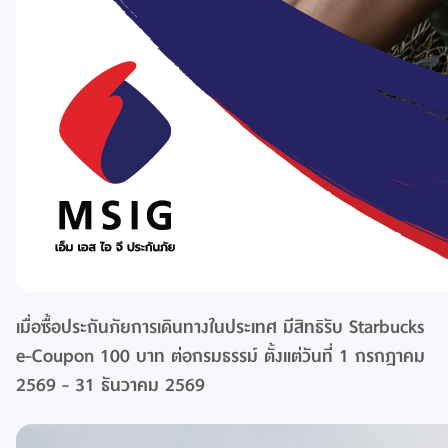
เมื่อซื้อประกันภัยการเดินทางในประเทศ มีสิทธิรับ Starbucks
e-Coupon 100 บาท ต่อกรมธรรม์ ตั้งแต่วันที่ 1 กรกฎาคม
2569 - 31 ธันวาคม 2569