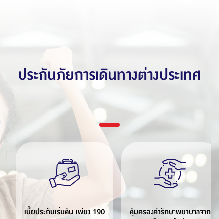
ประกันภัยการเดินทางต่างประเทศ
เบี้ยประกันเริ่มต้น เพียง 190
คุ้มครองค่ารักษาพยาบาลจาก