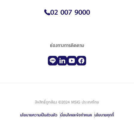
02 007 9000
ช่องทางการติดตาม
ลิขสิทธิ์ถูกต้อง ©2024 MSIG ประเทศไทย
นโยบายความเป็นส่วนตัว
เงื่อนไขและข้อกำหนด
นโยบายคุกกี้