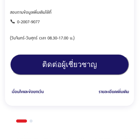
สอบถามข้อมูลเพิ่มเติมได้ที่
📞 0-2007-9077
(วันจันทร์-วันศุกร์ เวลา 08.30-17.00 น.)
ติดต่อผู้เชี่ยวชาญ
เงื่อนไขและข้อยกเว้น
รายละเอียดเพิ่มเติม