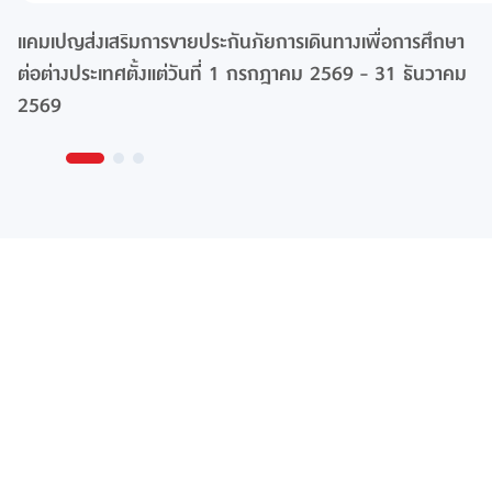
แคมเปญส่งเสริมการขายประกันภัยการเดินทางเพื่อการศึกษา
ต่อต่างประเทศตั้งแต่วันที่ 1 กรกฎาคม 2569 - 31 ธันวาคม
2569