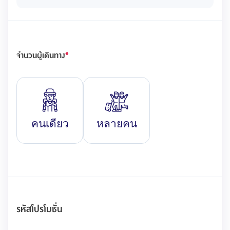
จำนวนผู้เดินทาง
*
คนเดียว
หลายคน
รหัสโปรโมชั่น