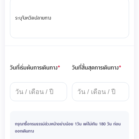
ระบุจังหวัดปลายทาง
วันที่เริ่มต้นการเดินทาง
*
วันที่สิ้นสุดการเดินทาง
*
กรุณาซื้อกรมธรรม์ล่วงหน้าอย่างน้อย 1วัน แต่ไม่เกิน 180 วัน ก่อน
ออกเดินทาง