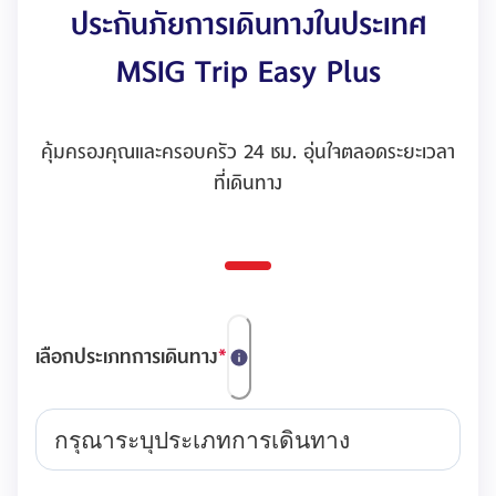
ประกันภัยการเดินทางในประเทศ
MSIG Trip Easy Plus
คุ้มครองคุณและครอบครัว 24 ชม. อุ่นใจตลอดระยะเวลา
ที่เดินทาง
เลือกประเภทการเดินทาง
*
กรุณาระบุประเภทการเดินทาง