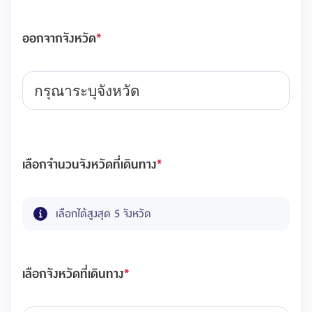
ออกจากจังหวัด
*
กรุณาระบุจังหวัด
เลือกจำนวนจังหวัดที่เดินทาง
*
เลือกได้สูงสุด 5 จังหวัด
เลือกจังหวัดที่เดินทาง
*