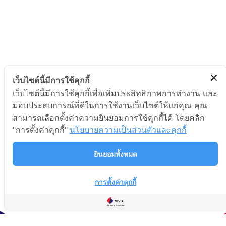
เว็บไซต์นี้มีการใช้คุกกี้
เว็บไซต์นี้มีการใช้คุกกี้เพื่อเพิ่มประสิทธิภาพการทำงาน และ
มอบประสบการณ์ที่ดีในการใช้งานเว็บไซต์ให้แก่คุณ คุณ
สามารถเลือกตั้งค่าความยินยอมการใช้คุกกี้ได้ โดยคลิก
"การตั้งค่าคุกกี้"
นโยบายความเป็นส่วนตัวและคุกกี้
ยินยอมทั้งหมด
การตั้งค่าคุกกี้