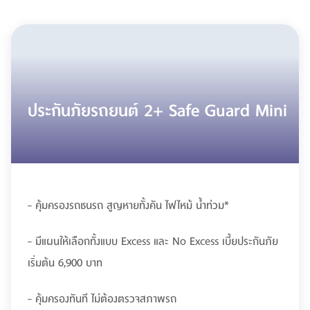
ประกันภัยรถยนต์ 2+ Safe Guard Mini
- คุ้มครองรถชนรถ สูญหายทั้งคัน ไฟไหม้ น้ำท่วม*
- มีแผนให้เลือกทั้งแบบ Excess และ No Excess เบี้ยประกันภัย
เริ่มต้น 6,900 บาท
- คุ้มครองทันที ไม่ต้องตรวจสภาพรถ