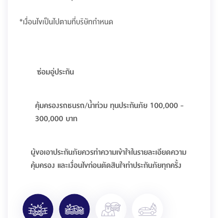
*เงื่อนไขเป็นไปตามที่บริษัทกำหนด
ซ่อมอู่ประกัน
คุ้มครองรถชนรถ/น้ำท่วม ทุนประกันภัย 100,000 -
300,000 บาท
ผู้ขอเอาประกันภัยควรทำความเข้าใจในรายละเอียดความ
คุ้มครอง และเงื่อนไขก่อนตัดสินใจทำประกันภัยทุกครั้ง