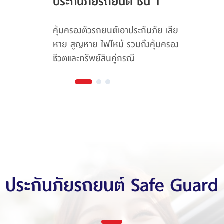
ประกันภัยรถยนต์ ชั้น 1
คุ้มครองตัวรถยนต์เอาประกันภัย เสีย
หาย สูญหาย ไฟไหม้ รวมถึงคุ้มครอง
ชีวิตและทรัพย์สินคู่กรณี
ประกันภัยรถยนต์ Safe Guard