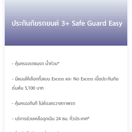
ประกันภัยรถยนต์ 3+ Safe Guard Easy
- คุ้มครองรถชนรถ น้ำท่วม*
- มีแผนให้เลือกทั้งแบบ Excess และ No Excess เบี้ยประกันภัย
เริ่มต้น 5,100 บาท
- คุ้มครองทันที ไม่ต้องตรวจสภาพรถ
- บริการช่วยเหลือฉุกเฉิน 24 ชม. ทั่วประเทศ*