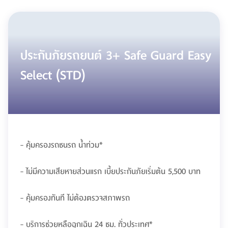
ประกันภัยรถยนต์ 3+ Safe Guard Easy
Select (STD)
- คุ้มครองรถชนรถ น้ำท่วม*
- ไม่มีความเสียหายส่วนแรก เบี้ยประกันภัยเริ่มต้น 5,500 บาท
- คุ้มครองทันที ไม่ต้องตรวจสภาพรถ
- บริการช่วยหลือฉุกเฉิน 24 ชม. ทั่วประเทศ*