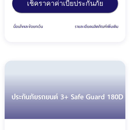
เช็คราคาค่าเบี้ยประกันภัย
เงื่อนไขและข้อยกเว้น
รายละเอียดผลิตภัณฑ์เพิ่มเติม
ประกันภัยรถยนต์ 3+ Safe Guard 180D