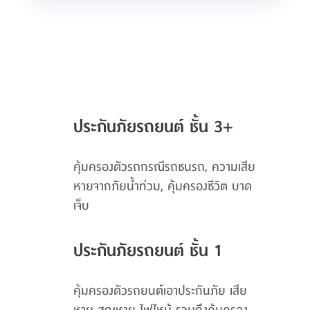
ประกันภัยรถยนต์ ชั้น 3+
คุ้มครองตัวรถกรณีรถชนรถ, ความเสีย
หายจากภัยน้ำท่วม, คุ้มครองชีวิต บาด
เจ็บ
ประกันภัยรถยนต์ ชั้น 1
คุ้มครองตัวรถยนต์เอาประกันภัย เสีย