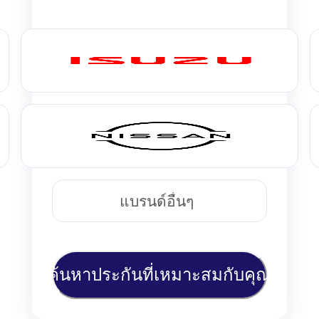
แบรนด์อื่นๆ
ค้นหาประกันที่เหมาะสมกับคุณ