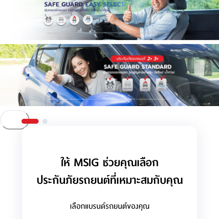
ให้ MSIG ช่วยคุณเลือก
ประกันภัยรถยนต์ที่เหมาะสมกับคุณ
เลือกแบรนด์รถยนต์ของคุณ