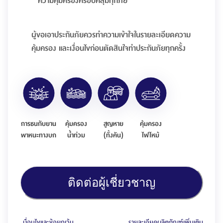
ความคุ้มครองครอบคลุมทุกภัย
ผู้ขอเอาประกันภัยควรทำความเข้าใจในรายละเอียดความ
คุ้มครอง และเงื่อนไขก่อนตัดสินใจทำประกันภัยทุกครั้ง
การชนกับยาน
คุ้มครอง
สูญหาย
คุ้มครอง
พาหนะทางบก
น้ำท่วม
(ทั้งคัน)
ไฟไหม้
ติดต่อผู้เชี่ยวชาญ
เงื่อนไขและข้อยกเว้น
รายละเอียดผลิตภัณฑ์เพิ่มเติม