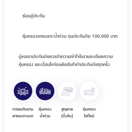
ซ่อมอู่ประกัน
คุ้มครองรถชนรถ/น้ำท่วม ทุนประกันภัย 100,000 บาท
ผู้ขอเอาประกันภัยควรทำความเข้าใจในรายละเอียดความ
คุ้มครอง และเงื่อนไขก่อนตัดสินใจทำประกันภัยทุกครั้ง
การชนกับยาน
คุ้มครอง
สูญหาย
คุ้มครอง
พาหนะทางบก
น้ำท่วม
(ทั้งคัน)
ไฟไหม้