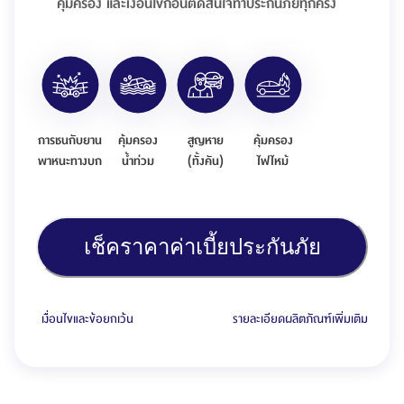
คุ้มครอง และเงื่อนไขก่อนตัดสินใจทำประกันภัยทุกครั้ง
การชนกับยาน
คุ้มครอง
สูญหาย
คุ้มครอง
พาหนะทางบก
น้ำท่วม
(ทั้งคัน)
ไฟไหม้
เช็คราคาค่าเบี้ยประกันภัย
เงื่อนไขและข้อยกเว้น
รายละเอียดผลิตภัณฑ์เพิ่มเติม