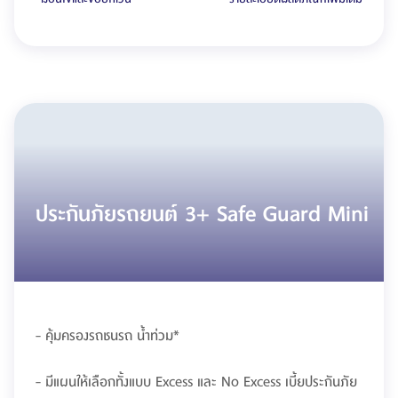
ประกันภัยรถยนต์ 3+ Safe Guard Mini
- คุ้มครองรถชนรถ น้ำท่วม*
- มีแผนให้เลือกทั้งแบบ Excess และ No Excess เบี้ยประกันภัย