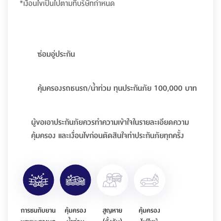
*เงื่อนไขเป็นไปตามที่บริษัทกำหนด
ซ่อมอู่ประกัน
คุ้มครองรถชนรถ/น้ำท่วม ทุนประกันภัย 100,000 บาท
ผู้ขอเอาประกันภัยควรทำความเข้าใจในรายละเอียดความ
คุ้มครอง และเงื่อนไขก่อนตัดสินใจทำประกันภัยทุกครั้ง
การชนกับยาน
คุ้มครอง
สูญหาย
คุ้มครอง