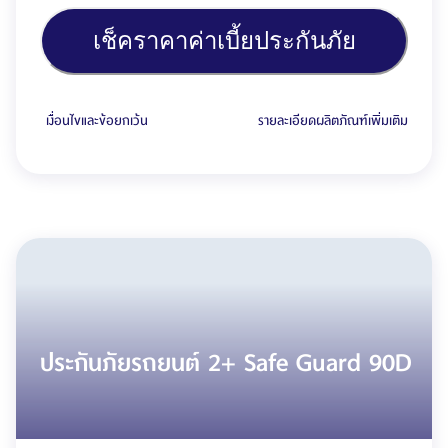
เช็คราคาค่าเบี้ยประกันภัย
เงื่อนไขและข้อยกเว้น
รายละเอียดผลิตภัณฑ์เพิ่มเติม
ประกันภัยรถยนต์ 2+ Safe Guard 90D