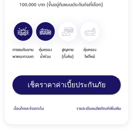
100,000 บาท (ขึ้นอยู่กับแผนประกันภัยที่เลือก)
การชนกับยาน
คุ้มครอง
สูญหาย
คุ้มครอง
พาหนะทางบก
น้ำท่วม
(ทั้งคัน)
ไฟไหม้
เช็คราคาค่าเบี้ยประกันภัย
เงื่อนไขและข้อยกเว้น
รายละเอียดผลิตภัณฑ์เพิ่มเติม