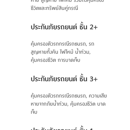
หาย สูญหาย ไฟไหม้ รวมถึงคุ้มครอง
ชีวิตและทรัพย์สินคู่กรณี
ประกันภัยรถยนต์ ชั้น 2+
คุ้มครองตัวรถกรณีรถชนรถ, รถ
สูญหายทั้งคัน ไฟไหม้ น้ำท่วม,
คุ้มครองชีวิต การบาดเจ็บ
ประกันภัยรถยนต์ ชั้น 3+
คุ้มครองตัวรถกรณีรถชนรถ, ความเสีย
หายจากภัยน้ำท่วม, คุ้มครองชีวิต บาด
เจ็บ