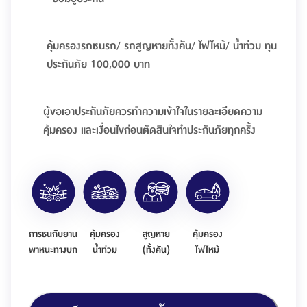
คุ้มครองรถชนรถ/ รถสูญหายทั้งคัน/ ไฟไหม้/ น้ำท่วม ทุน
ประกันภัย 100,000 บาท
ผู้ขอเอาประกันภัยควรทำความเข้าใจในรายละเอียดความ
คุ้มครอง และเงื่อนไขก่อนตัดสินใจทำประกันภัยทุกครั้ง
การชนกับยาน
คุ้มครอง
สูญหาย
คุ้มครอง
พาหนะทางบก
น้ำท่วม
(ทั้งคัน)
ไฟไหม้