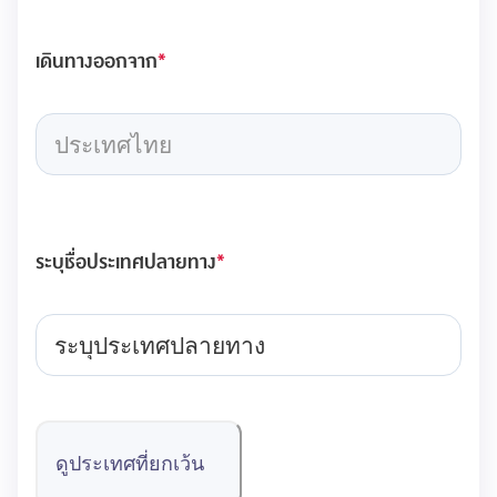
เดินทางออกจาก
*
ประเทศไทย
ระบุชื่อประเทศปลายทาง
*
ระบุประเทศปลายทาง
ดูประเทศที่ยกเว้น