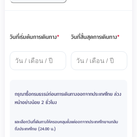
วันที่เริ่มต้นการเดินทาง
*
วันที่สิ้นสุดการเดินทาง
*
กรุณาซื้อกรมธรรม์ก่อนการเดินทางออกจากประเทศไทย ล่วง
หน้าอย่างน้อย 2 ชั่วโมง
และเลือกวันทีี่เดินทางให้ครอบคลุมตั้งแต่ออกจากประเทศไทยจนกลับ
ถึงประเทศไทย (24.00 น.)