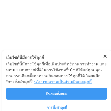
เว็บไซต์นี้มีการใช้คุกกี้
เว็บไซต์นี้มีการใช้คุกกี้เพื่อเพิ่มประสิทธิภาพการทำงาน และ
มอบประสบการณ์ที่ดีในการใช้งานเว็บไซต์ให้แก่คุณ คุณ
สามารถเลือกตั้งค่าความยินยอมการใช้คุกกี้ได้ โดยคลิก
"การตั้งค่าคุกกี้"
นโยบายความเป็นส่วนตัวและคุกกี้
ยินยอมทั้งหมด
การตั้งค่าคุกกี้