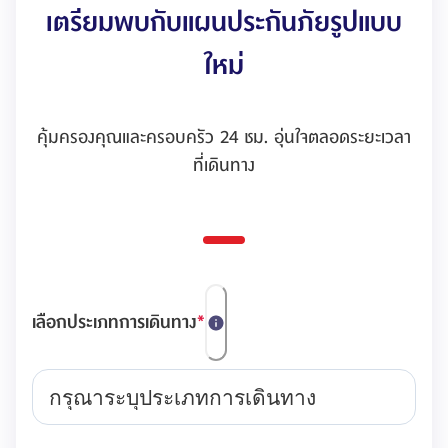
เตรียมพบกับแผนประกันภัยรูปแบบ
ใหม่
คุ้มครองคุณและครอบครัว 24 ชม. อุ่นใจตลอดระยะเวลา
ที่เดินทาง
เลือกประเภทการเดินทาง
*
กรุณาระบุประเภทการเดินทาง