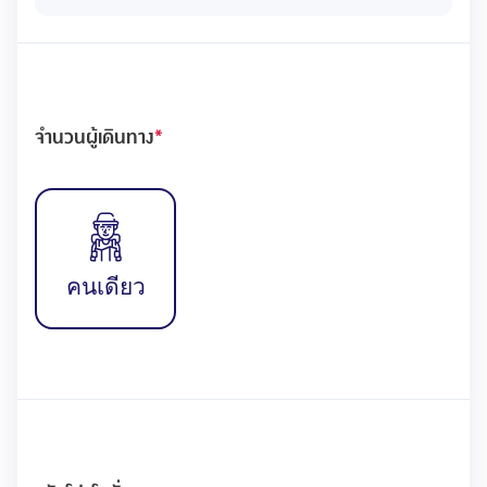
จำนวนผู้เดินทาง
*
คนเดียว