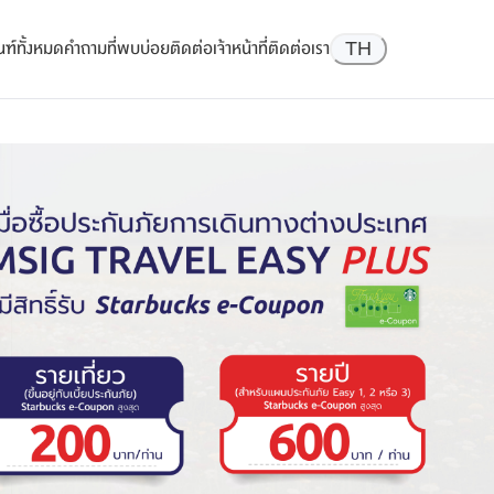
ฑ์ทั้งหมด
คำถามที่พบบ่อย
ติดต่อเจ้าหน้าที่
ติดต่อเรา
TH