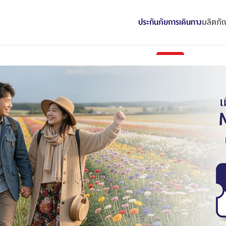
ประกันภัยการเดินทาง
ผลิตภัณ